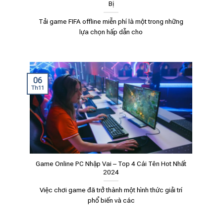
Bị
Tải game FIFA offline miễn phí là một trong những
lựa chọn hấp dẫn cho
06
Th11
Game Online PC Nhập Vai – Top 4 Cái Tên Hot Nhất
2024
Việc chơi game đã trở thành một hình thức giải trí
phổ biến và các