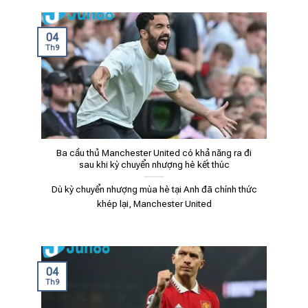
04
Th9
Ba cầu thủ Manchester United có khả năng ra đi
sau khi kỳ chuyển nhượng hè kết thúc
Dù kỳ chuyển nhượng mùa hè tại Anh đã chính thức
khép lại, Manchester United
04
Th9