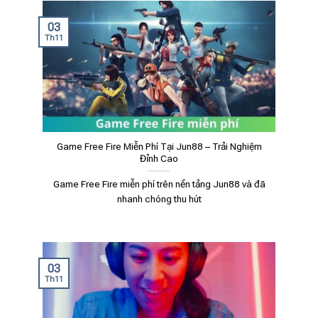
03
Th11
Game Free Fire Miễn Phí Tại Jun88 – Trải Nghiệm
Đỉnh Cao
Game Free Fire miễn phí trên nền tảng Jun88 và đã
nhanh chóng thu hút
03
Th11